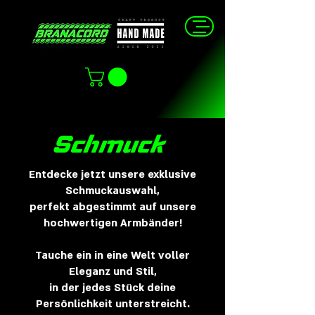
Schmuck
Entdecke jetzt unsere exklusive
Schmuckauswahl,
perfekt abgestimmt auf unsere
hochwertigen Armbänder!
Tauche ein in eine Welt voller
Eleganz und Stil,
in der jedes Stück deine
Persönlichkeit unterstreicht.