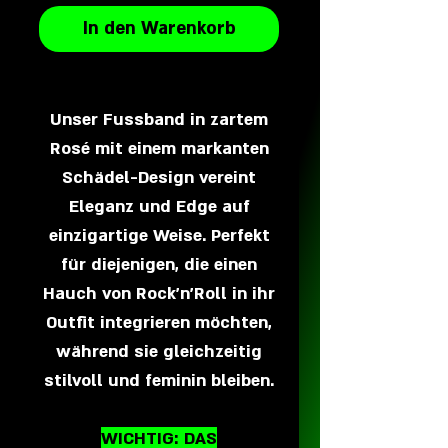
In den Warenkorb
Unser Fussband in zartem
Rosé mit einem markanten
Schädel-Design vereint
Eleganz und Edge auf
einzigartige Weise. Perfekt
für diejenigen, die einen
Hauch von Rock'n'Roll in ihr
Outfit integrieren möchten,
während sie gleichzeitig
stilvoll und feminin bleiben.
WICHTIG: DAS